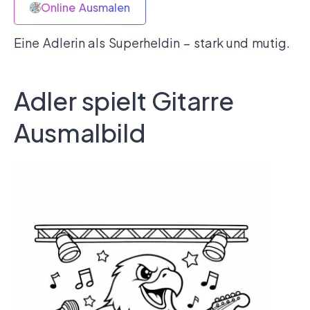
Online Ausmalen
Eine Adlerin als Superheldin – stark und mutig.
Adler spielt Gitarre
Ausmalbild