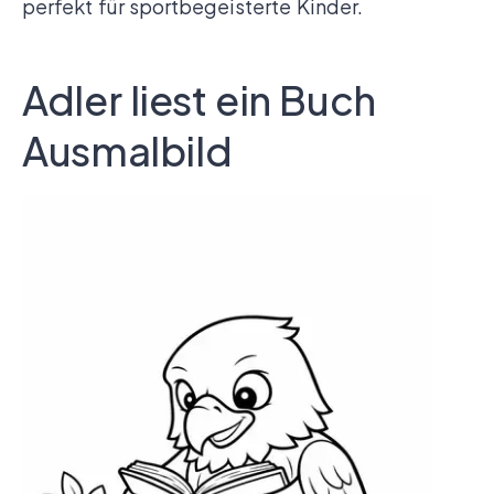
perfekt für sportbegeisterte Kinder.
Adler liest ein Buch
Ausmalbild