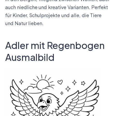
auch niedliche und kreative Varianten. Perfekt
für Kinder, Schulprojekte und alle, die Tiere
und Natur lieben.
Adler mit Regenbogen
Ausmalbild