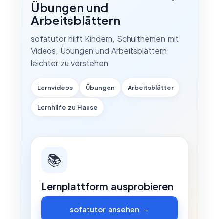
Übungen und
Arbeitsblättern
sofatutor hilft Kindern, Schulthemen mit
Videos, Übungen und Arbeitsblättern
leichter zu verstehen.
Lernvideos
Übungen
Arbeitsblätter
Lernhilfe zu Hause
📚
Lernplattform ausprobieren
sofatutor ansehen →