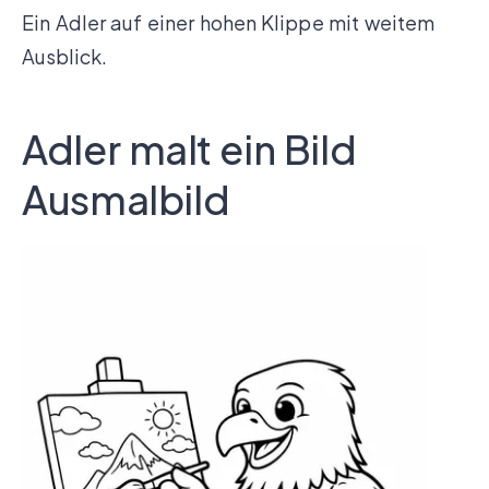
Ein Adler auf einer hohen Klippe mit weitem
Ausblick.
Adler malt ein Bild
Ausmalbild