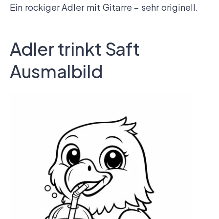
Ein rockiger Adler mit Gitarre – sehr originell.
Adler trinkt Saft
Ausmalbild