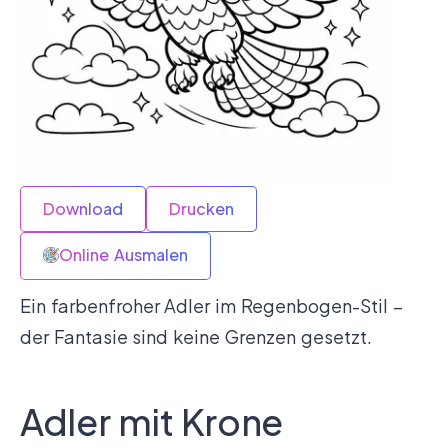
Download
Drucken
Online Ausmalen
Ein farbenfroher Adler im Regenbogen-Stil –
der Fantasie sind keine Grenzen gesetzt.
Adler mit Krone