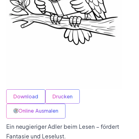
Download
Drucken
Online Ausmalen
Ein neugieriger Adler beim Lesen – fördert
Fantasie und Leselust.