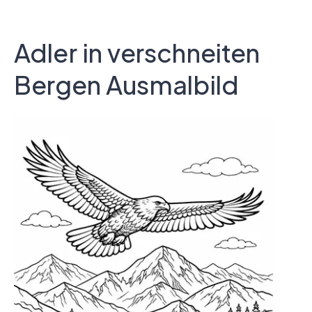
Adler in verschneiten
Bergen Ausmalbild