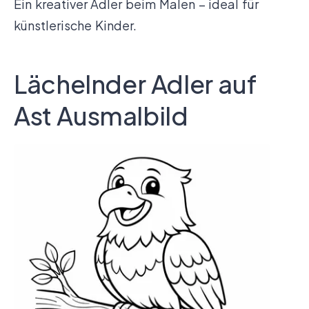
Ein kreativer Adler beim Malen – ideal für
künstlerische Kinder.
Lächelnder Adler auf
Ast Ausmalbild