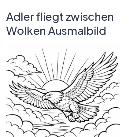
Adler fliegt zwischen
Wolken Ausmalbild