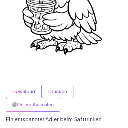
Download
Drucken
Online Ausmalen
Ein entspannter Adler beim Safttrinken.