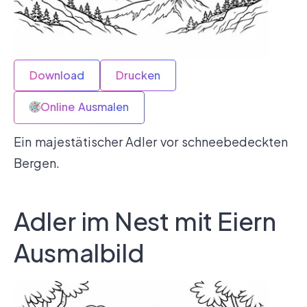
Download
Drucken
Online Ausmalen
Ein majestätischer Adler vor schneebedeckten
Bergen.
Adler im Nest mit Eiern
Ausmalbild