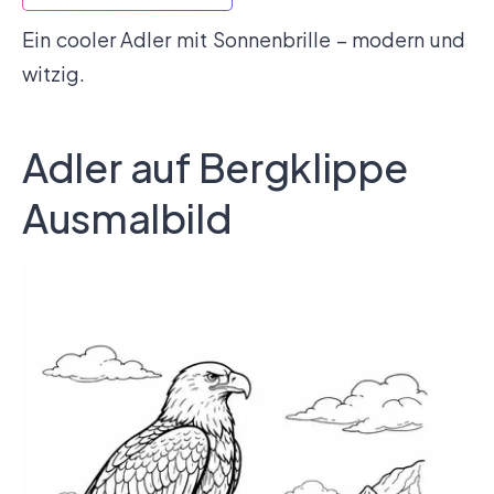
Ein cooler Adler mit Sonnenbrille – modern und
witzig.
Adler auf Bergklippe
Ausmalbild