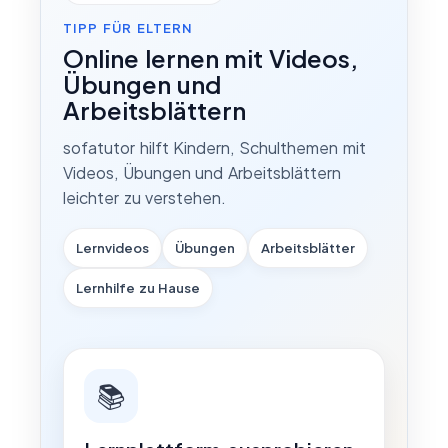
TIPP FÜR ELTERN
Online lernen mit Videos,
Übungen und
Arbeitsblättern
sofatutor hilft Kindern, Schulthemen mit
Videos, Übungen und Arbeitsblättern
leichter zu verstehen.
Lernvideos
Übungen
Arbeitsblätter
Lernhilfe zu Hause
📚