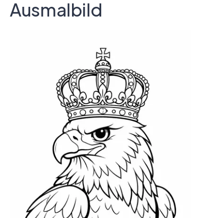
Ausmalbild