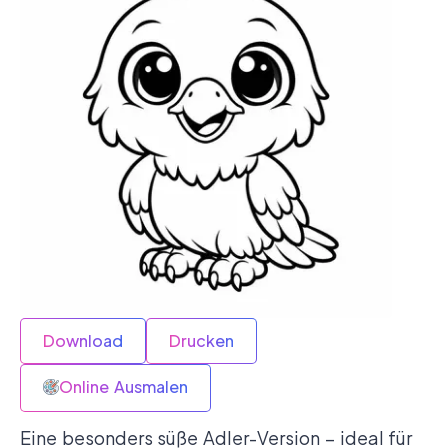
Download
Drucken
Online Ausmalen
Eine besonders süße Adler-Version – ideal für