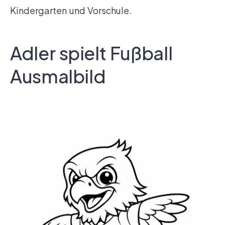
Kindergarten und Vorschule.
Adler spielt Fußball
Ausmalbild