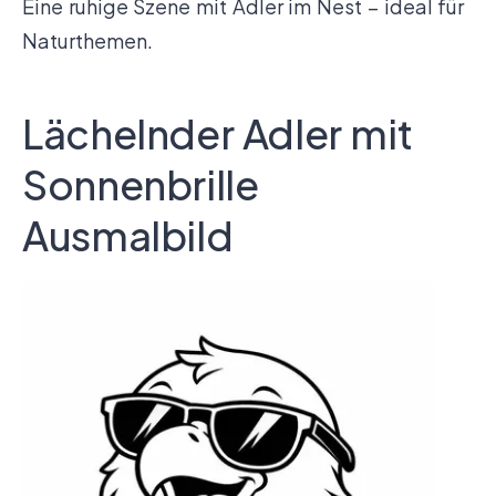
Eine ruhige Szene mit Adler im Nest – ideal für
Naturthemen.
Lächelnder Adler mit
Sonnenbrille
Ausmalbild