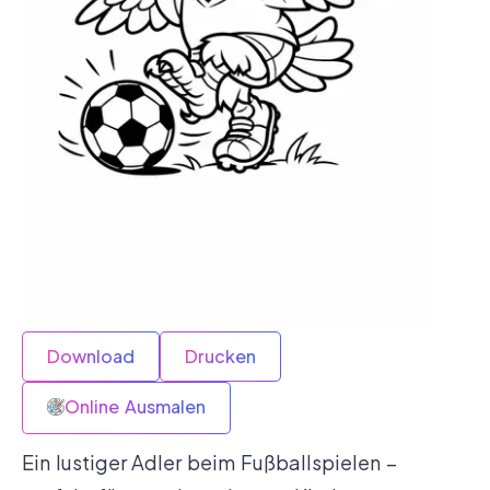
Download
Drucken
Online Ausmalen
Ein lustiger Adler beim Fußballspielen –