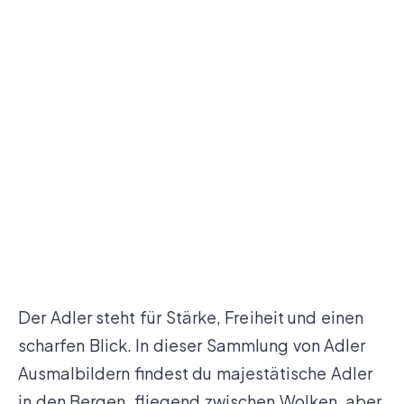
Der Adler steht für Stärke, Freiheit und einen
scharfen Blick. In dieser Sammlung von Adler
Ausmalbildern findest du majestätische Adler
in den Bergen, fliegend zwischen Wolken, aber