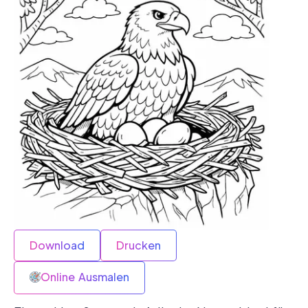
Download
Drucken
Online Ausmalen