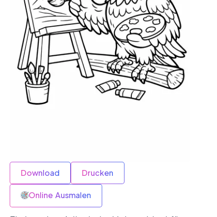
Download
Drucken
Online Ausmalen