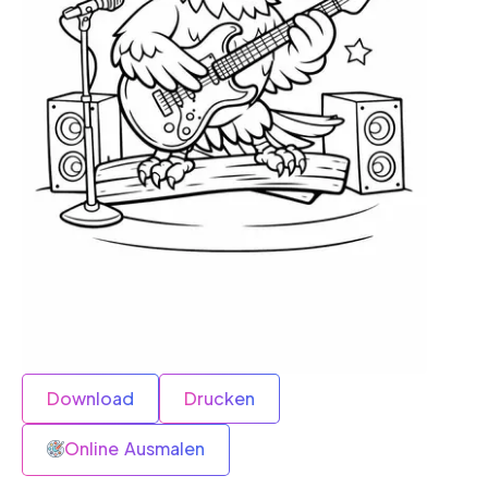
Download
Drucken
Online Ausmalen