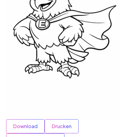
Download
Drucken