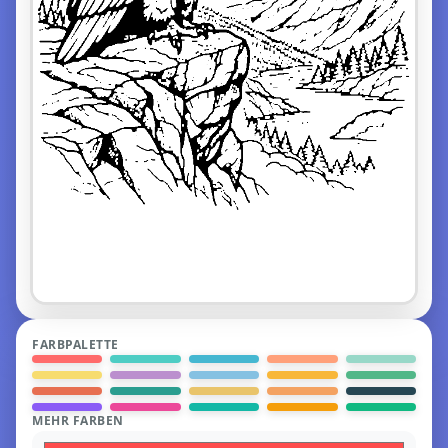
FARBPALETTE
MEHR FARBEN