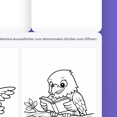
Weitere Ausmalbilder zum Weitermalen (klicken zum Öffnen).