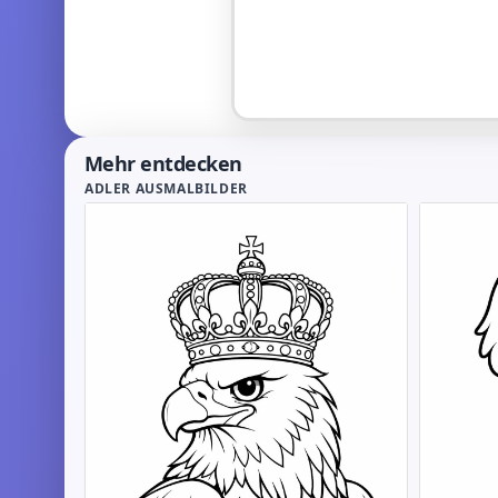
Mehr entdecken
ADLER AUSMALBILDER