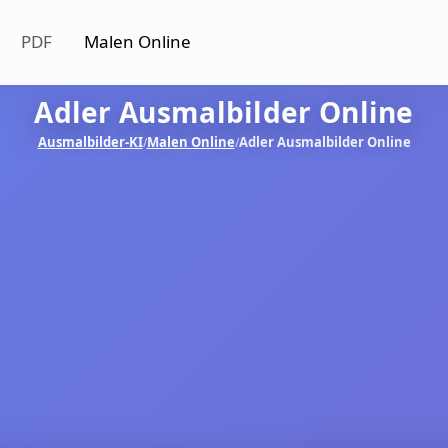
PDF
Malen Online
Adler Ausmalbilder Online
Ausmalbilder-KI
Malen Online
Adler Ausmalbilder Online
/
/