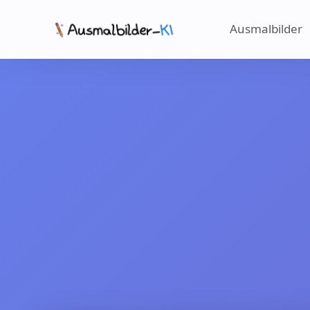
Ausmalbilder