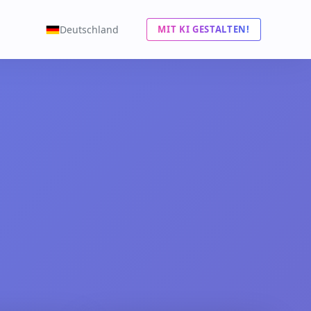
Deutschland
MIT KI GESTALTEN!