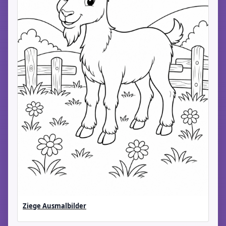
Ziege Ausmalbilder