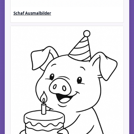
Schaf Ausmalbilder