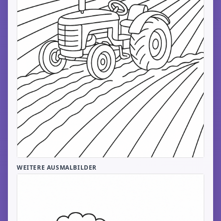
WEITERE AUSMALBILDER