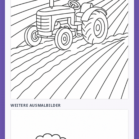
WEITERE AUSMALBILDER