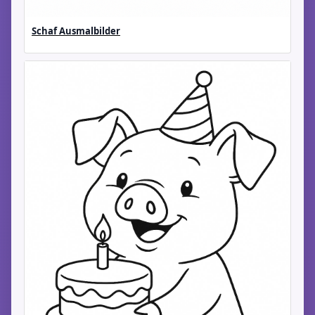
Schaf Ausmalbilder