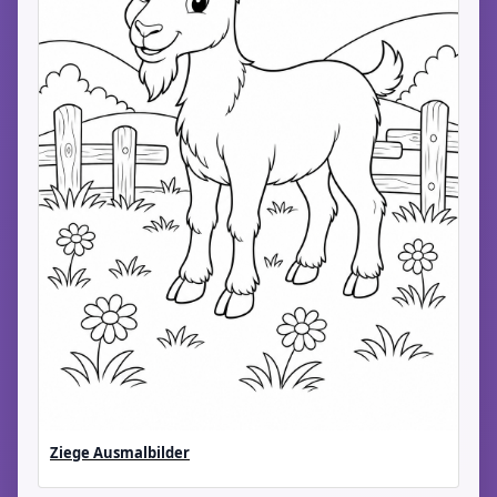
Ziege Ausmalbilder