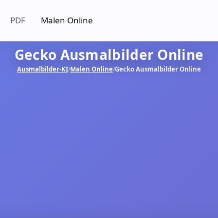
PDF
Malen Online
Gecko Ausmalbilder Online
Ausmalbilder-KI
Malen Online
Gecko Ausmalbilder Online
/
/