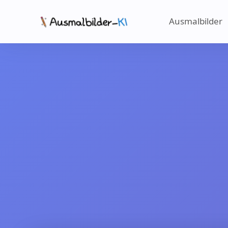
Ausmalbilder