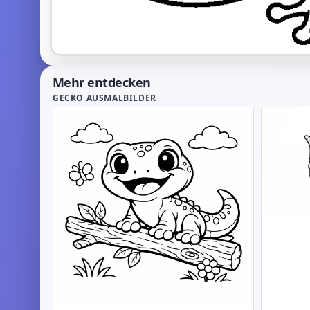
Mehr entdecken
GECKO AUSMALBILDER