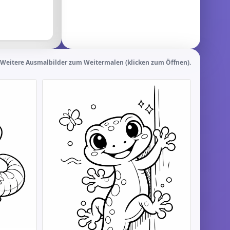
Weitere Ausmalbilder zum Weitermalen (klicken zum Öffnen).