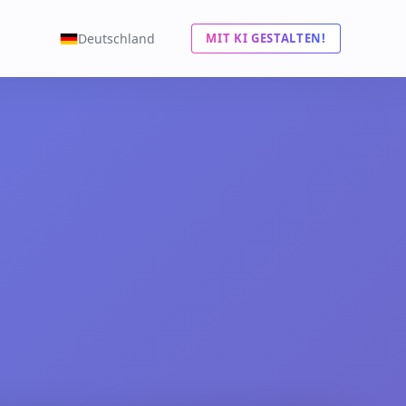
Deutschland
MIT KI GESTALTEN!