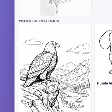
WEITERE AUSMALBILDER
Hunde Au