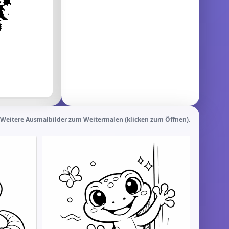
Weitere Ausmalbilder zum Weitermalen (klicken zum Öffnen).