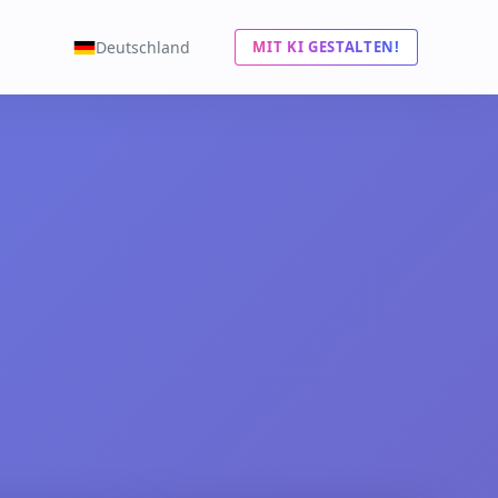
Deutschland
MIT KI GESTALTEN!