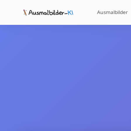
Ausmalbilder