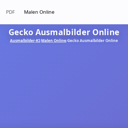
PDF
Malen Online
Gecko Ausmalbilder Online
Ausmalbilder-KI
Malen Online
Gecko Ausmalbilder Online
/
/