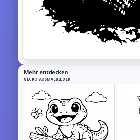
Mehr entdecken
GECKO AUSMALBILDER