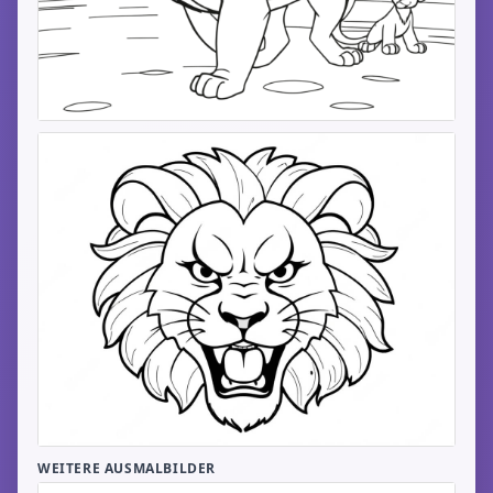
WEITERE AUSMALBILDER