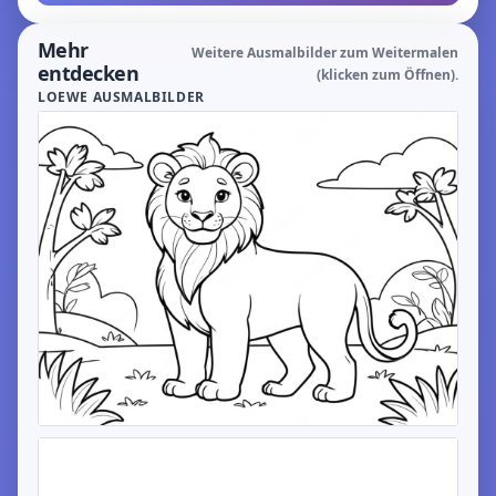
Mehr
Weitere Ausmalbilder zum Weitermalen
entdecken
(klicken zum Öffnen).
LOEWE AUSMALBILDER