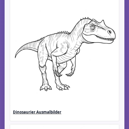
Dinosaurier Ausmalbilder