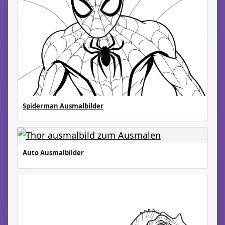
Spiderman Ausmalbilder
Auto Ausmalbilder