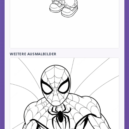
WEITERE AUSMALBILDER