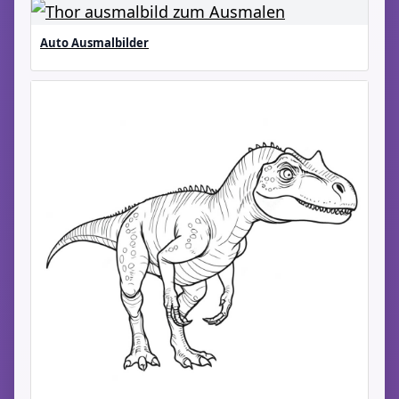
Auto Ausmalbilder