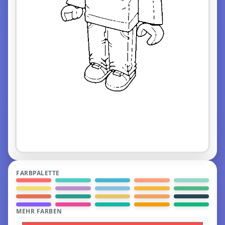
FARBPALETTE
MEHR FARBEN