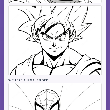
WEITERE AUSMALBILDER