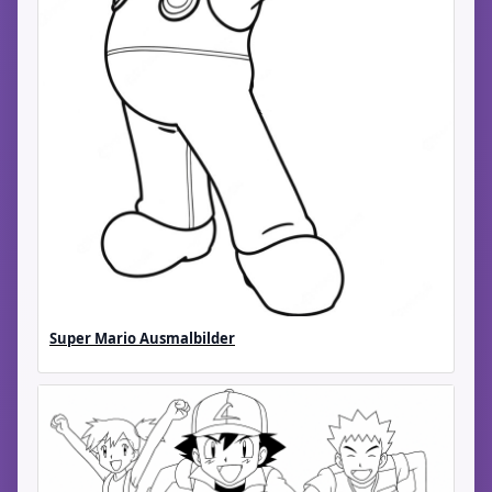
Super Mario Ausmalbilder