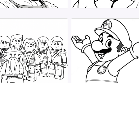
Ausmalbilder