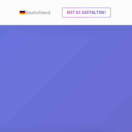
Deutschland
MIT KI GESTALTEN!