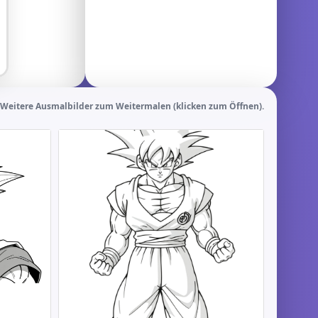
Weitere Ausmalbilder zum Weitermalen (klicken zum Öffnen).