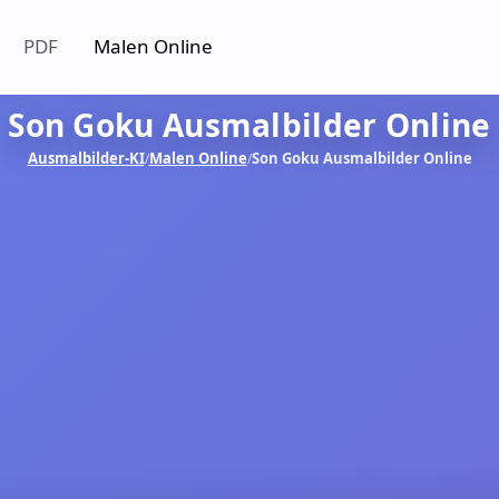
PDF
Malen Online
Son Goku Ausmalbilder Online
Ausmalbilder-KI
Malen Online
Son Goku Ausmalbilder Online
/
/