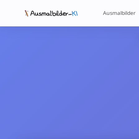
Ausmalbilder