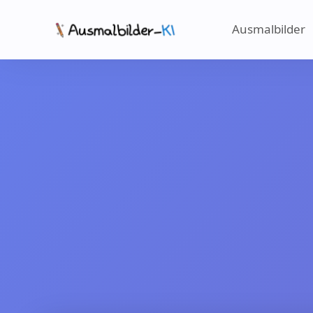
Ausmalbilder