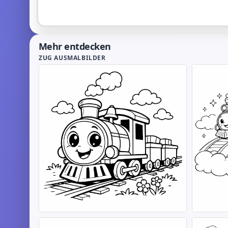
Mehr entdecken
ZUG AUSMALBILDER