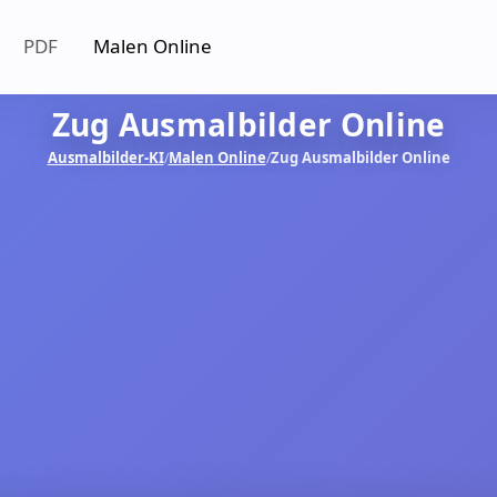
PDF
Malen Online
Zug Ausmalbilder Online
Ausmalbilder-KI
Malen Online
Zug Ausmalbilder Online
/
/