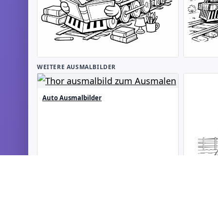
WEITERE AUSMALBILDER
Auto Ausmalbilder