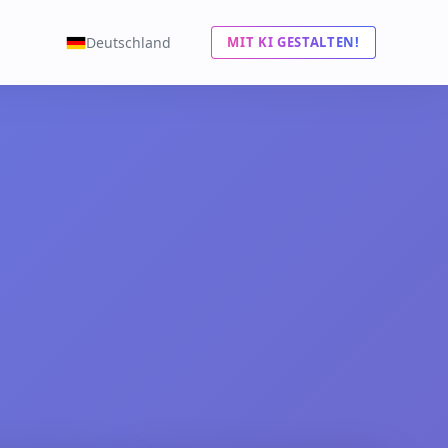
Deutschland
MIT KI GESTALTEN!