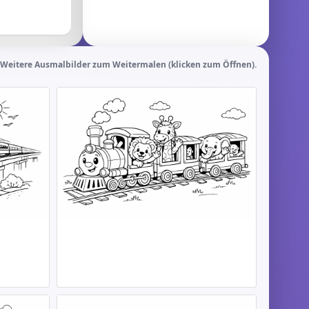
Weitere Ausmalbilder zum Weitermalen (klicken zum Öffnen).