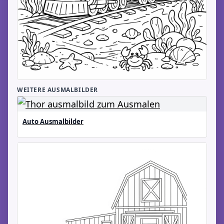
WEITERE AUSMALBILDER
Auto Ausmalbilder